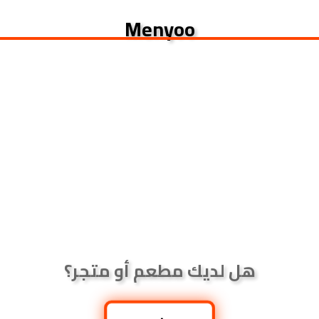
Menyoo
هل لديك مطعم أو متجر؟