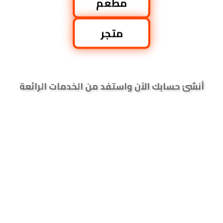
مطعم
متجر
أنشئ حسابك الآن واستفد من الخدمات الرائعة